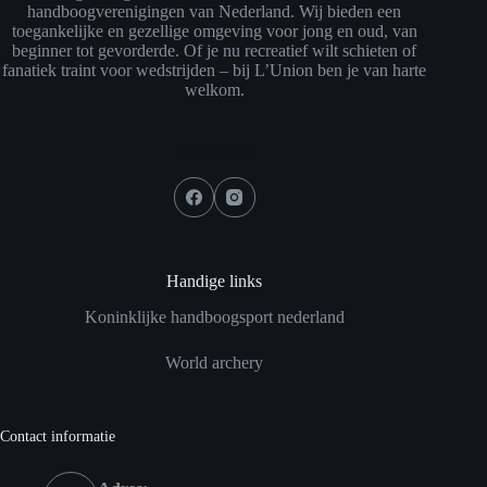
handboogverenigingen van Nederland. Wij bieden een
toegankelijke en gezellige omgeving voor jong en oud, van
beginner tot gevorderde. Of je nu recreatief wilt schieten of
fanatiek traint voor wedstrijden – bij L’Union ben je van harte
welkom.
Social Icons
Handige links
Koninklijke handboogsport nederland
World archery
Contact informatie